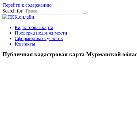
Перейти к содержанию
Search for:
Кадастровая карта
Проверка недвижимости
Сформировать участок
Контакты
Публичная кадастровая карта Мурманской обла