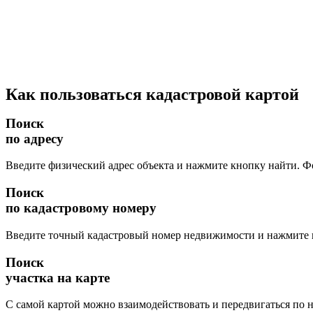
Как пользоваться кадастровой картой
Поиск
по адресу
Введите физический адрес объекта и нажмите кнопку найти. Ф
Поиск
по кадастровому номеру
Введите точный кадастровый номер недвижимости и нажмите кн
Поиск
участка на карте
С самой картой можно взаимодействовать и передвигаться по н