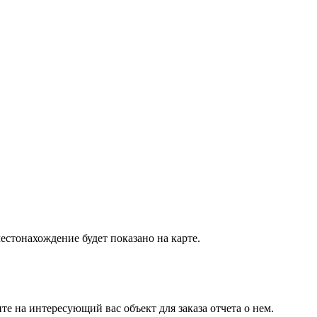
стонахождение будет показано на карте.
е на интересующий вас объект для заказа отчета о нем.