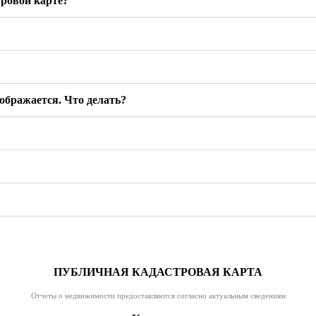
ровой карте?
тображается. Что делать?
ПУБЛИЧНАЯ КАДАСТРОВАЯ КАРТА
Отчеты о недвижимости предоставляются согласно актуальным сведениям