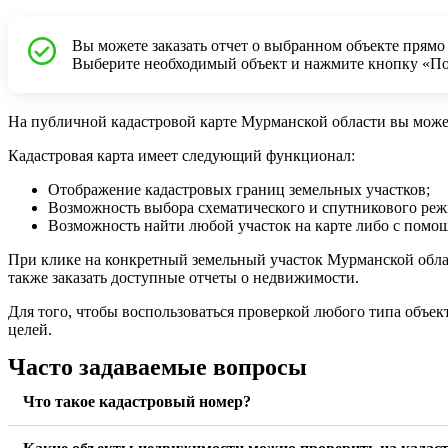
Вы можете заказать отчет о выбранном объекте прямо 
Выберите необходимый объект и нажмите кнопку «По
На публичной кадастровой карте Мурманской области вы может
Кадастровая карта имеет следующий функционал:
Отображение кадастровых границ земельных участков;
Возможность выбора схематического и спутникового реж
Возможность найти любой участок на карте либо с пом
При клике на конкретный земельный участок Мурманской облас
также заказать доступные отчеты о недвижимости.
Для того, чтобы воспользоваться проверкой любого типа объект
целей.
Часто задаваемые вопросы
Что такое кадастровый номер?