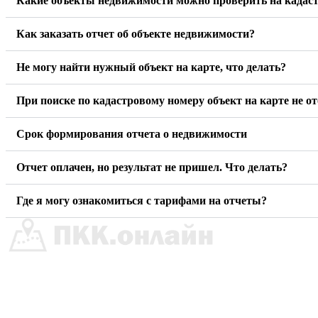
Какие объекты недвижимости можно проверить на кадаст
Как заказать отчет об объекте недвижимости?
Не могу найти нужный объект на карте, что делать?
При поиске по кадастровому номеру объект на карте не о
Срок формирования отчета о недвижимости
Отчет оплачен, но результат не пришел. Что делать?
Где я могу ознакомиться с тарифами на отчеты?