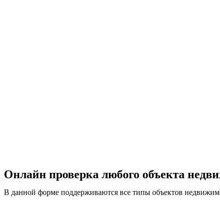
Онлайн проверка любого объекта недв
В данной форме поддерживаются все типы объектов недвижимос